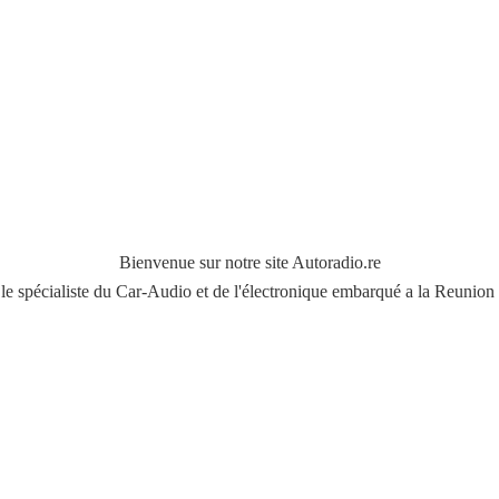
Bienvenue sur notre site Autoradio.re
le spécialiste du Car-Audio et de l'électronique embarqué a
la Reunion