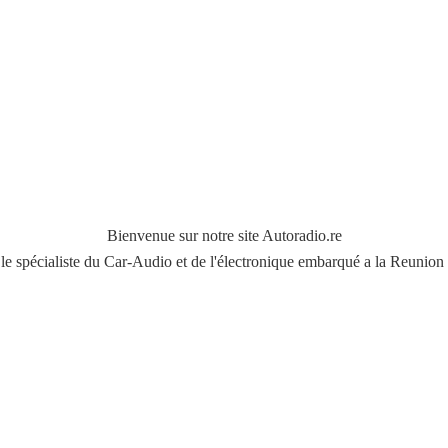
Bienvenue sur notre site Autoradio.re
le spécialiste du Car-Audio et de l'électronique embarqué a
la Reunion