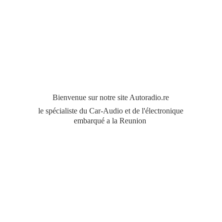
Bienvenue sur notre site Autoradio.re
le spécialiste du Car-Audio et de l'électronique
embarqué a
la Reunion