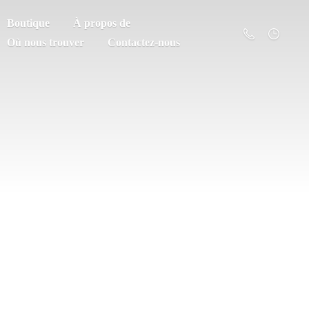
Boutique
À propos de
Où nous trouver
Contactez-nous