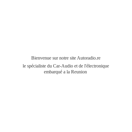
Bienvenue sur notre site Autoradio.re
le spécialiste du Car-Audio et de l'électronique
embarqué a
la Reunion