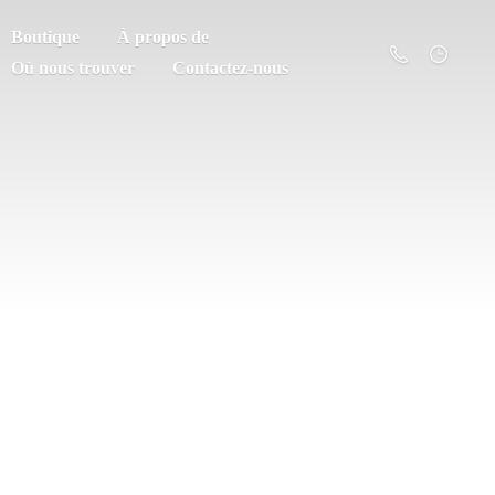
Boutique
À propos de
Où nous trouver
Contactez-nous