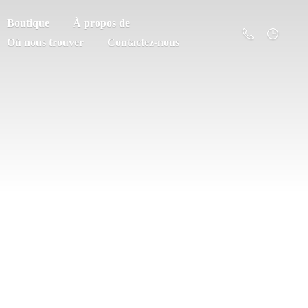
Boutique
À propos de
Où nous trouver
Contactez-nous