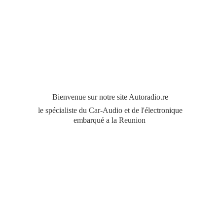
Bienvenue sur notre site Autoradio.re
le spécialiste du Car-Audio et de l'électronique
embarqué a
la Reunion