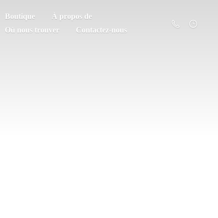
Boutique
À propos de
Où nous trouver
Contactez-nous