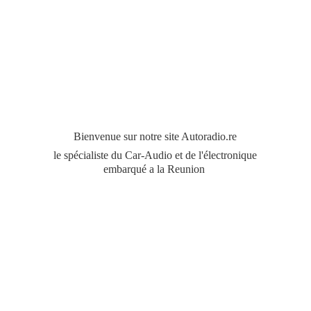
Bienvenue sur notre site Autoradio.re
le spécialiste du Car-Audio et de l'électronique
embarqué a
la Reunion