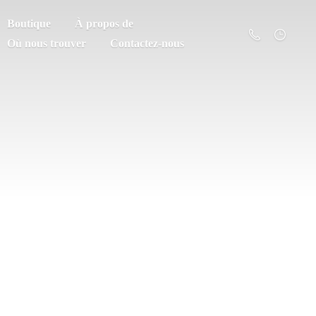
Boutique
À propos de
Où nous trouver
Contactez-nous