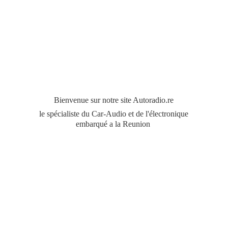
Bienvenue sur notre site Autoradio.re
le spécialiste du Car-Audio et de l'électronique
embarqué a
la Reunion