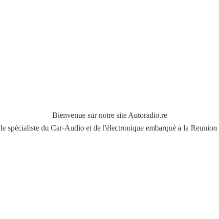
Bienvenue sur notre site Autoradio.re
le spécialiste du Car-Audio et de l'électronique embarqué a
la Reunion