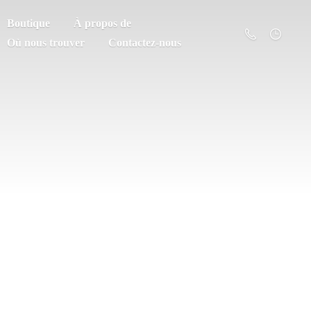
Boutique
À propos de
Où nous trouver
Contactez-nous