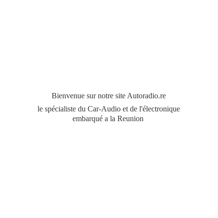
Bienvenue sur notre site Autoradio.re
le spécialiste du Car-Audio et de l'électronique
embarqué a
la Reunion