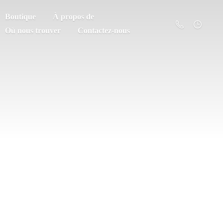
Boutique
À propos de
Où nous trouver
Contactez-nous