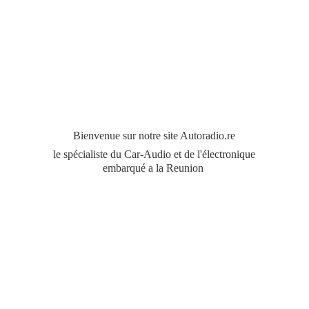
Bienvenue sur notre site Autoradio.re
le spécialiste du Car-Audio et de l'électronique
embarqué a
la Reunion