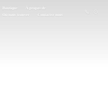
Boutique
À propos de
Où nous trouver
Contactez-nous