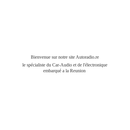
Bienvenue sur notre site Autoradio.re
le spécialiste du Car-Audio et de l'électronique
embarqué a
la Reunion