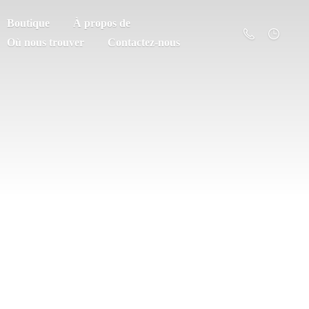
Boutique
À propos de
Où nous trouver
Contactez-nous