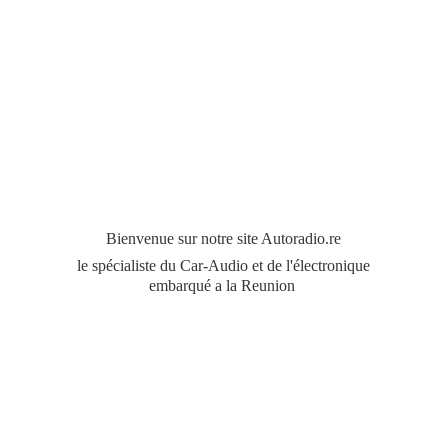
Bienvenue sur notre site Autoradio.re
le spécialiste du Car-Audio et de l'électronique
embarqué a
la Reunion