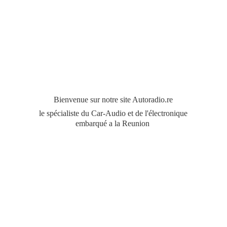
Bienvenue sur notre site Autoradio.re
le spécialiste du Car-Audio et de l'électronique
embarqué a
la Reunion