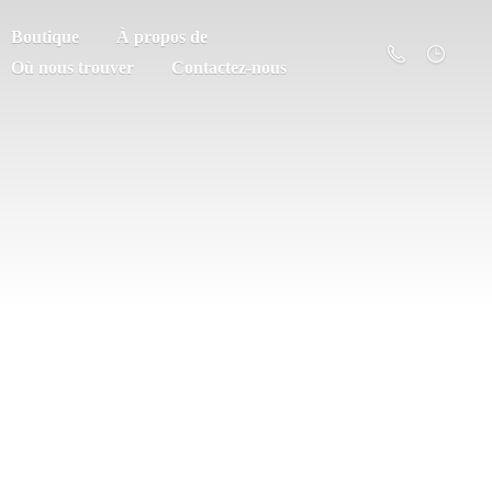
Boutique
À propos de
Où nous trouver
Contactez-nous