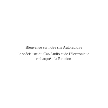
Bienvenue sur notre site Autoradio.re
le spécialiste du Car-Audio et de l'électronique
embarqué a
la Reunion