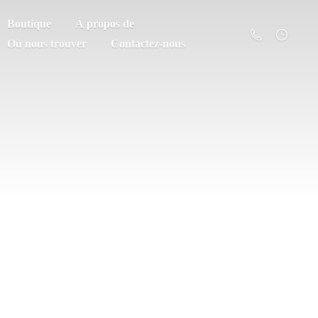
Boutique
À propos de
Où nous trouver
Contactez-nous